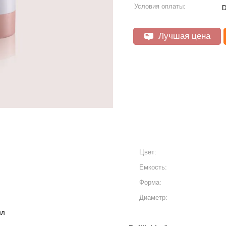
Условия оплаты:
D
Лучшая цена
Цвет:
Емкость:
Форма:
Диаметр:
лл