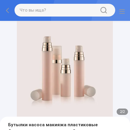
2
/
2
Бутылки насоса макияжа пластиковые