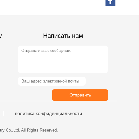
у
Написать нам
Отправить
политика конфиденциальности
 Co.,Ltd. All Rights Reserved.