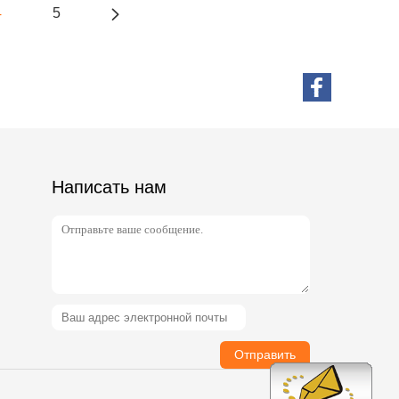
4
5
Написать нам
Отправить