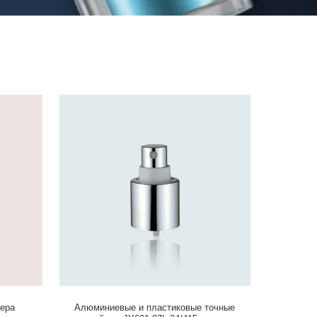
йера
Алюминиевые и пластиковые точные