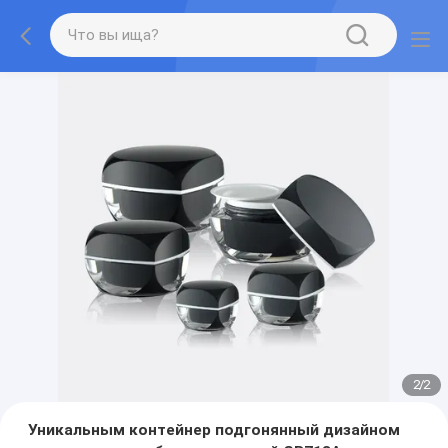
2
/
2
Уникальным контейнер подгонянный дизайном