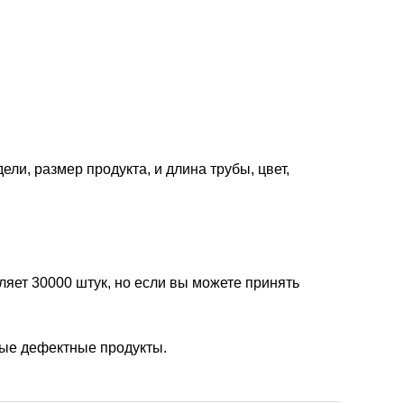
ели, размер продукта, и длина трубы, цвет,
яет 30000 штук, но если вы можете принять
мые дефектные продукты.