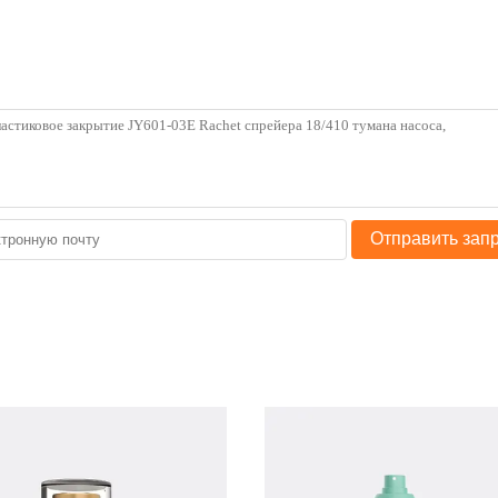
Отправить зап