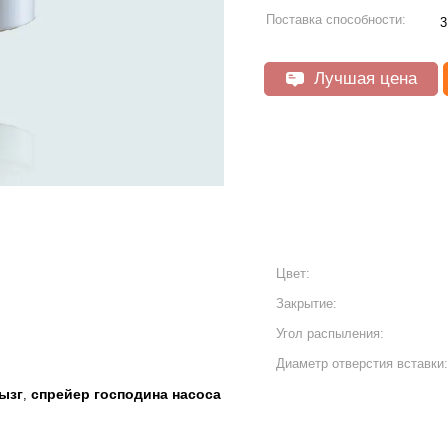
Поставка способности:
3
Лучшая цена
Цвет:
Закрытие:
Угол распыления:
Диаметр отверстия вставки:
ызг
спрейер господина насоса
,