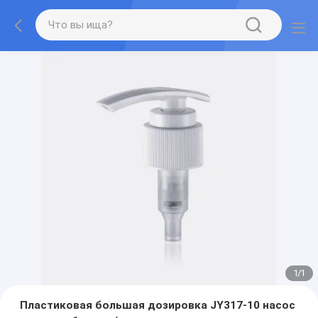
1
/
1
Пластиковая большая дозировка JY317-10 насос