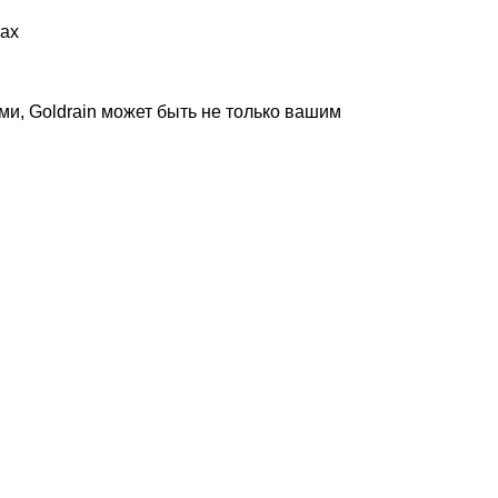
тах
и, Goldrain может быть не только вашим