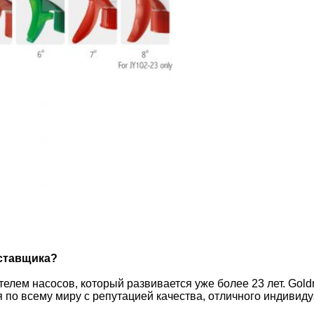
оставщика?
лем насосов, который развивается уже более 23 лет. Gold
по всему миру с репутацией качества, отличного индивиду