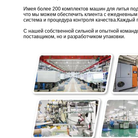
Имея более 200 комплектов машин для литья по
что мы можем обеспечить клиента с ежедневным 
система и процедура контроля качества.Каждый 
С нашей собственной сильной и опытной командо
поставщиком, но и разработчиком упаковки.