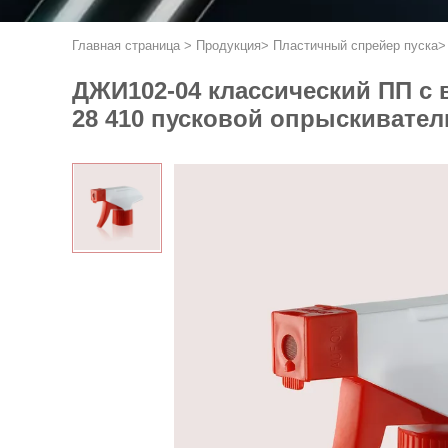
Главная страница
>
Продукция
>
Пластичный спрейер пуска
ДЖИ102-04 классический ПП с 
28 410 пусковой опрыскивател