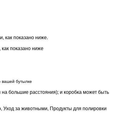
, как показано ниже.
, как показано ниже
ю вашей бутылке
и на большие расстояния); и коробка может быть
, Уход за животными, Продукты для полировки