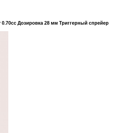
yer 0.70cc Дозировка 28 мм Триггерный спрейер